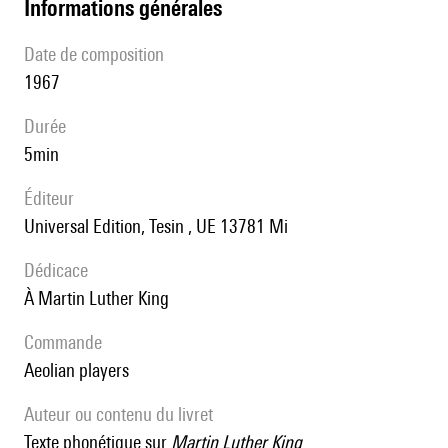
informations générales
date de composition
1967
durée
5min
éditeur
Universal Edition, Tesin , UE 13781 Mi
Dédicace
à Martin Luther King
Commande
Aeolian players
Auteur ou contenu du livret
texte phonétique sur
Martin Luther King