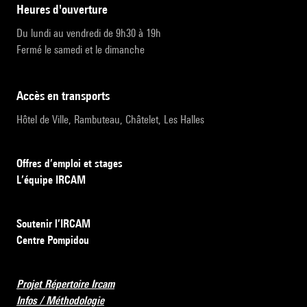
heures d'ouverture
Du lundi au vendredi de 9h30 à 19h
Fermé le samedi et le dimanche
accès en transports
Hôtel de Ville, Rambuteau, Châtelet, Les Halles
Offres d’emploi et stages
L’équipe IRCAM
Soutenir l’IRCAM
Centre Pompidou
Projet Répertoire Ircam
Infos / Méthodologie