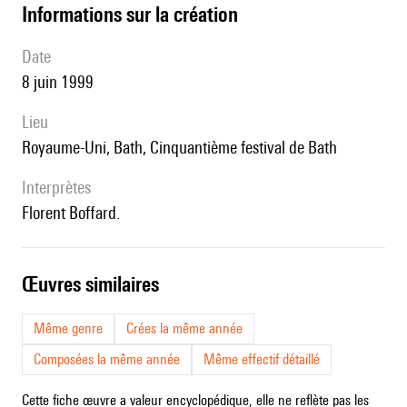
informations sur la création
date
8 juin 1999
lieu
Royaume-Uni, Bath, Cinquantième festival de Bath
interprètes
Florent Boffard.
œuvres similaires
Même genre
Crées la même année
Composées la même année
Même effectif détaillé
Cette fiche œuvre a valeur encyclopédique, elle ne reflète pas les