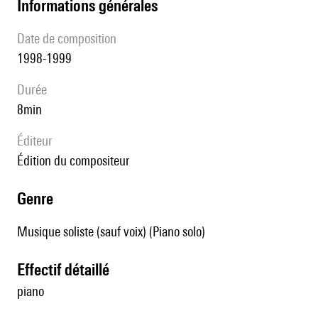
informations générales
date de composition
1998-1999
durée
8min
éditeur
édition du compositeur
genre
Musique soliste (sauf voix) (Piano solo)
effectif détaillé
piano