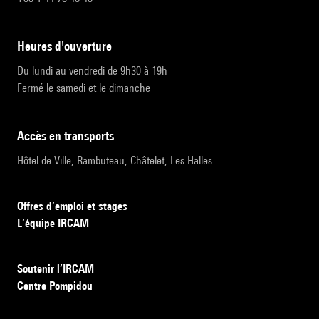
heures d'ouverture
Du lundi au vendredi de 9h30 à 19h
Fermé le samedi et le dimanche
accès en transports
Hôtel de Ville, Rambuteau, Châtelet, Les Halles
Offres d’emploi et stages
L’équipe IRCAM
Soutenir l’IRCAM
Centre Pompidou