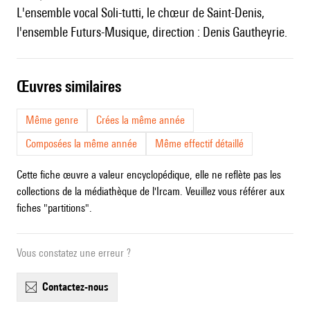
l'ensemble vocal Soli-tutti, le chœur de Saint-Denis,
l'ensemble Futurs-Musique, direction : Denis Gautheyrie.
œuvres similaires
Même genre
Crées la même année
Composées la même année
Même effectif détaillé
Cette fiche œuvre a valeur encyclopédique, elle ne reflète pas les
collections de la médiathèque de l'Ircam. Veuillez vous référer aux
fiches "partitions".
Vous constatez une erreur ?
contactez-nous