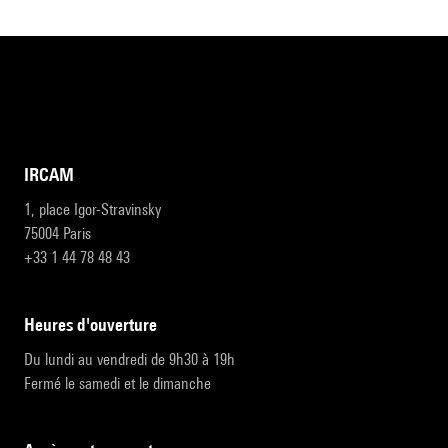
IRCAM
1, place Igor-Stravinsky
75004 Paris
+33 1 44 78 48 43
heures d'ouverture
Du lundi au vendredi de 9h30 à 19h
Fermé le samedi et le dimanche