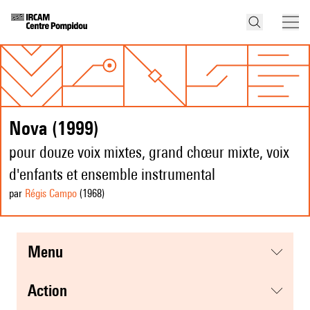
Nova (1999)
pour douze voix mixtes, grand chœur mixte, voix
d'enfants et ensemble instrumental
par
Régis Campo
(1968
)
menu
action