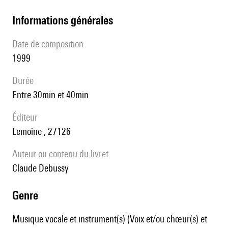
informations générales
date de composition
1999
durée
entre 30min et 40min
éditeur
Lemoine , 27126
Auteur ou contenu du livret
Claude Debussy
genre
Musique vocale et instrument(s) (Voix et/ou chœur(s) et