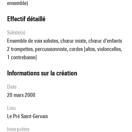
ensemble)
effectif détaillé
Soliste(s)
ensemble de voix solistes, chœur mixte, chœur d'enfants
2 trompettes, percussionniste, cordes [altos, violoncelles,
1 contrebasse]
informations sur la création
date
20 mars 2000
lieu
Le Pré Saint-Gervais
interprètes