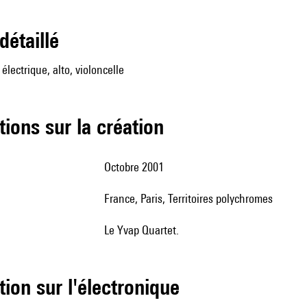
 détaillé
 électrique, alto, violoncelle
tions sur la création
Octobre 2001
France, Paris, Territoires polychromes
le Yvap Quartet.
tion sur l'électronique