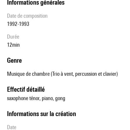
informations générales
date de composition
1992-1993
durée
12min
genre
Musique de chambre (Trio à vent, percussion et clavier)
effectif détaillé
saxophone ténor, piano, gong
informations sur la création
date