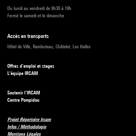
Du lundi au vendredi de 9h30 à 19h
Fermé le samedi et le dimanche
accès en transports
Hôtel de Ville, Rambuteau, Châtelet, Les Halles
Offres d’emploi et stages
L’équipe IRCAM
Soutenir l’IRCAM
Centre Pompidou
Projet Répertoire Ircam
Infos / Méthodologie
Mentions Légales