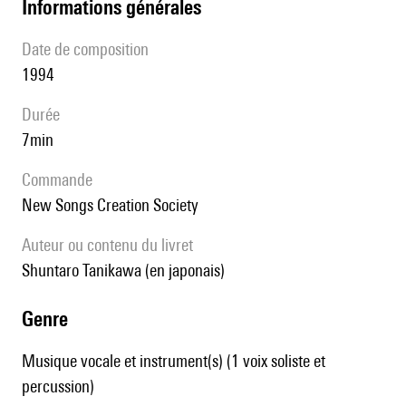
informations générales
date de composition
1994
durée
7min
Commande
New Songs Creation Society
Auteur ou contenu du livret
Shuntaro Tanikawa (en japonais)
genre
Musique vocale et instrument(s) (1 voix soliste et
percussion)