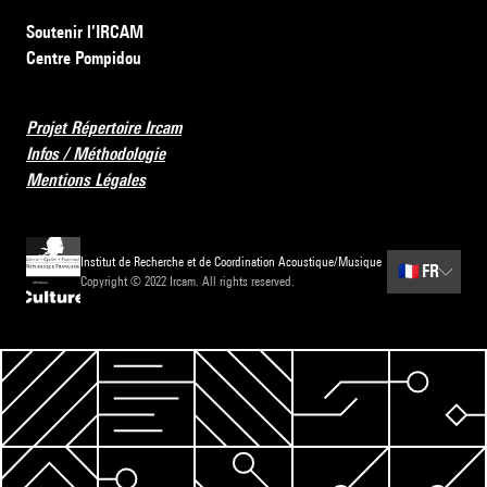
Soutenir l’IRCAM
Centre Pompidou
Projet Répertoire Ircam
Infos / Méthodologie
Mentions Légales
Institut de Recherche et de Coordination Acoustique/Musique
🇫🇷
FR
Copyright © 2022 Ircam. All rights reserved.