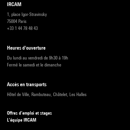
IRCAM
1, place Igor-Stravinsky
75004 Paris
+33 1 44 78 48 43
heures d'ouverture
Du lundi au vendredi de 9h30 à 19h
Fermé le samedi et le dimanche
accès en transports
Hôtel de Ville, Rambuteau, Châtelet, Les Halles
Offres d’emploi et stages
L’équipe IRCAM