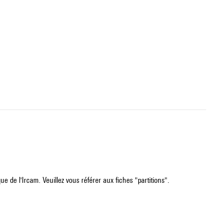
e de l'Ircam. Veuillez vous référer aux fiches "partitions".