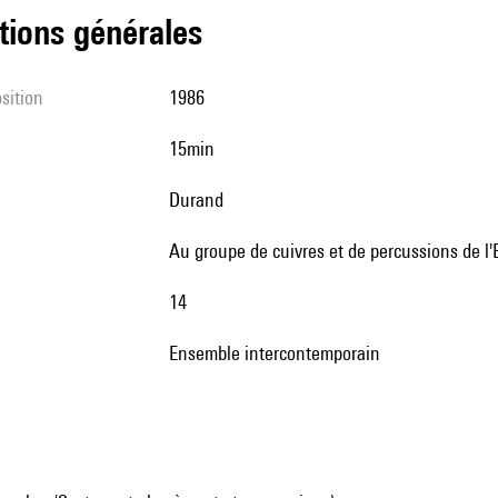
tions générales
sition
1986
15min
Durand
au groupe de cuivres et de percussions de 
14
Ensemble intercontemporain