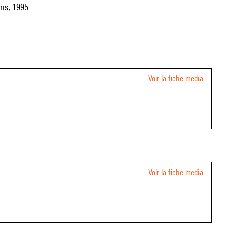
ris, 1995.
Voir la fiche media
Voir la fiche media