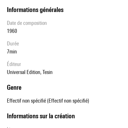
informations générales
date de composition
1960
durée
7min
éditeur
Universal Edition, Tesin
genre
Effectif non spécifié (Effectif non spécifié)
informations sur la création