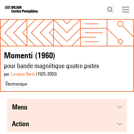
Momenti (1960)
pour bande magnétique quatre pistes
par
Luciano Berio
(1925
-2003
)
Électronique
menu
action