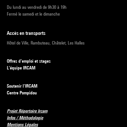
Du lundi au vendredi de 9h30 à 19h
Fermé le samedi et le dimanche
accès en transports
Hôtel de Ville, Rambuteau, Châtelet, Les Halles
Offres d’emploi et stages
L’équipe IRCAM
Soutenir l’IRCAM
Centre Pompidou
Projet Répertoire Ircam
Infos / Méthodologie
Mentions Légales