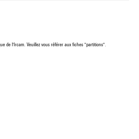
e de l'Ircam. Veuillez vous référer aux fiches "partitions".