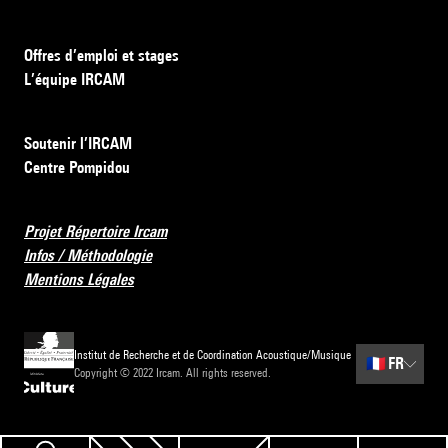
Offres d’emploi et stages
L’équipe IRCAM
Soutenir l’IRCAM
Centre Pompidou
Projet Répertoire Ircam
Infos / Méthodologie
Mentions Légales
Institut de Recherche et de Coordination Acoustique/Musique
🇫🇷
FR
Copyright © 2022 Ircam. All rights reserved.