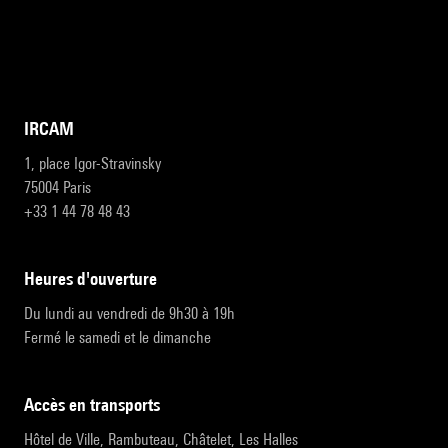
IRCAM
1, place Igor-Stravinsky
75004 Paris
+33 1 44 78 48 43
heures d'ouverture
Du lundi au vendredi de 9h30 à 19h
Fermé le samedi et le dimanche
accès en transports
Hôtel de Ville, Rambuteau, Châtelet, Les Halles