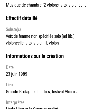
Musique de chambre (2 violons, alto, violoncelle)
effectif détaillé
Soliste(s)
voix de femme non spécifiée solo [ad lib.]
violoncelle, alto, violon II, violon
informations sur la création
date
23 juin 1989
lieu
Grande-Bretagne, Londres, festival Almeida
interprètes