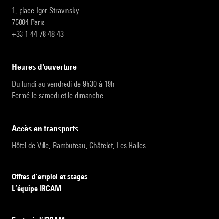
1, place Igor-Stravinsky
75004 Paris
+33 1 44 78 48 43
heures d'ouverture
Du lundi au vendredi de 9h30 à 19h
Fermé le samedi et le dimanche
accès en transports
Hôtel de Ville, Rambuteau, Châtelet, Les Halles
Offres d’emploi et stages
L’équipe IRCAM