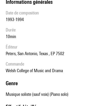
informations générales
date de composition
1993-1994
durée
10min
éditeur
Peters, San Antonio, Texas , EP 7502
Commande
Welsh College of Music and Drama
genre
Musique soliste (sauf voix) (Piano solo)