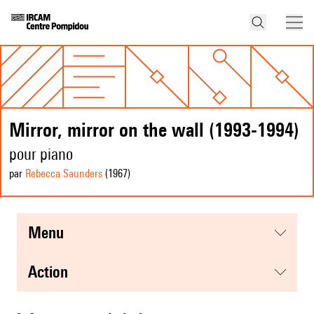
Mirror, mirror on the wall (1993-1994)
pour piano
par
Rebecca Saunders
(1967
)
menu
action