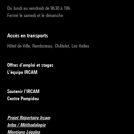
Du lundi au vendredi de 9h30 à 19h
Fermé le samedi et le dimanche
accès en transports
Hôtel de Ville, Rambuteau, Châtelet, Les Halles
Offres d’emploi et stages
L’équipe IRCAM
Soutenir l’IRCAM
Centre Pompidou
Projet Répertoire Ircam
Infos / Méthodologie
Mentions Légales