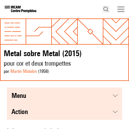
Metal sobre Metal (2015)
pour cor et deux trompettes
par
Martin Matalon
(1958
)
menu
action