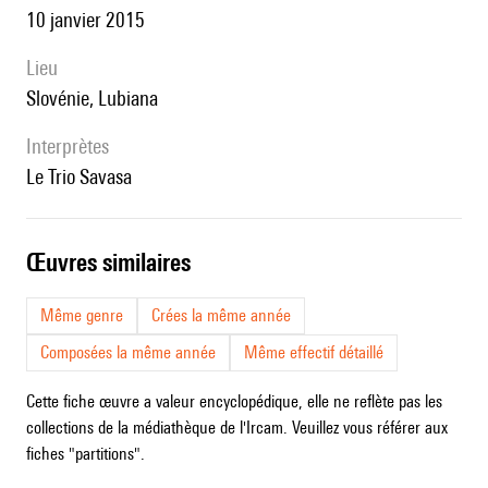
10 janvier 2015
lieu
Slovénie, Lubiana
interprètes
le Trio Savasa
œuvres similaires
Même genre
Crées la même année
Composées la même année
Même effectif détaillé
Cette fiche œuvre a valeur encyclopédique, elle ne reflète pas les
collections de la médiathèque de l'Ircam. Veuillez vous référer aux
fiches "partitions".