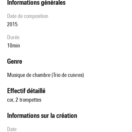
informations générales
date de composition
2015
durée
10min
genre
Musique de chambre (Trio de cuivres)
effectif détaillé
cor, 2 trompettes
informations sur la création
date