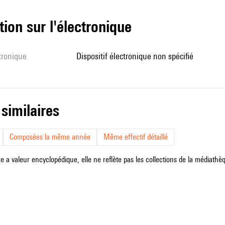
tion sur l'électronique
ctronique
dispositif électronique non spécifié
 similaires
Composées la même année
Même effectif détaillé
e a valeur encyclopédique, elle ne reflète pas les collections de la médiathèqu