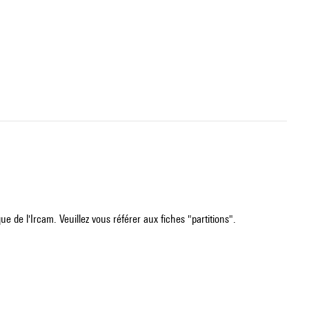
e de l'Ircam. Veuillez vous référer aux fiches "partitions".