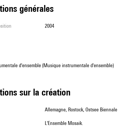
tions générales
sition
2004
umentale d'ensemble (Musique instrumentale d'ensemble)
tions sur la création
Allemagne, Rostock, Ostsee Biennale
l'Ensemble Mosaik.