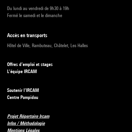
Du lundi au vendredi de 9h30 à 19h
Fermé le samedi et le dimanche
accès en transports
Hôtel de Ville, Rambuteau, Châtelet, Les Halles
Offres d’emploi et stages
L’équipe IRCAM
Soutenir l’IRCAM
Centre Pompidou
Projet Répertoire Ircam
Infos / Méthodologie
Mentions Légales