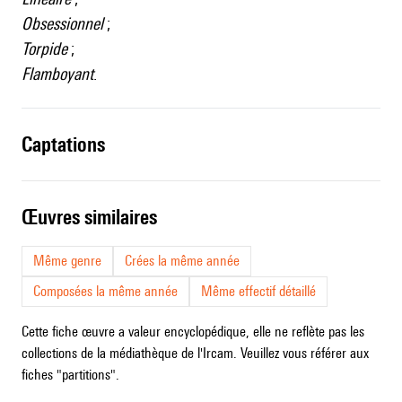
Obsessionnel
;
Torpide
;
Flamboyant
.
captations
œuvres similaires
Même genre
Crées la même année
Composées la même année
Même effectif détaillé
Cette fiche œuvre a valeur encyclopédique, elle ne reflète pas les
collections de la médiathèque de l'Ircam. Veuillez vous référer aux
fiches "partitions".