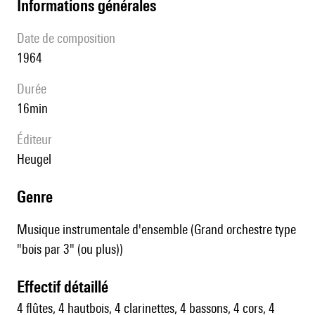
informations générales
date de composition
1964
durée
16min
éditeur
Heugel
genre
Musique instrumentale d'ensemble (Grand orchestre type
"bois par 3" (ou plus))
effectif détaillé
4 flûtes, 4 hautbois, 4 clarinettes, 4 bassons, 4 cors, 4