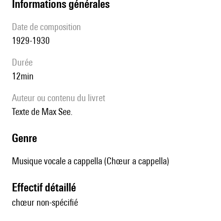
informations générales
date de composition
1929-1930
durée
12min
Auteur ou contenu du livret
Texte de Max See.
genre
Musique vocale a cappella (Chœur a cappella)
effectif détaillé
chœur non-spécifié