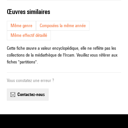
œuvres similaires
Même genre
Composées la même année
Même effectif détaillé
Cette fiche œuvre a valeur encyclopédique, elle ne reflète pas les
collections de la médiathèque de l'Ircam. Veuillez vous référer aux
fiches "partitions".
Vous constatez une erreur ?
contactez-nous