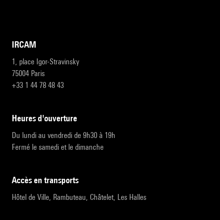
IRCAM
1, place Igor-Stravinsky
75004 Paris
+33 1 44 78 48 43
heures d'ouverture
Du lundi au vendredi de 9h30 à 19h
Fermé le samedi et le dimanche
accès en transports
Hôtel de Ville, Rambuteau, Châtelet, Les Halles