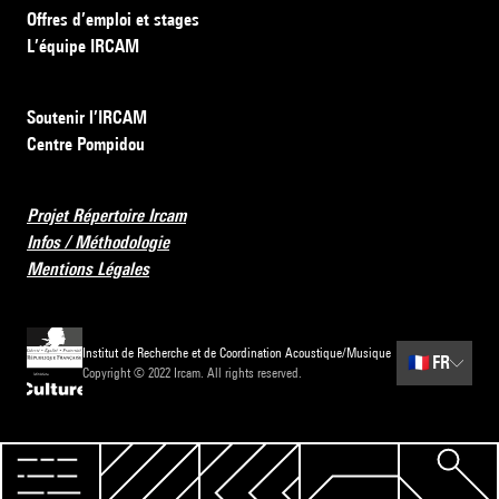
Offres d’emploi et stages
L’équipe IRCAM
Soutenir l’IRCAM
Centre Pompidou
Projet Répertoire Ircam
Infos / Méthodologie
Mentions Légales
Institut de Recherche et de Coordination Acoustique/Musique
🇫🇷
FR
Copyright © 2022 Ircam. All rights reserved.