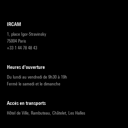
IRCAM
1, place Igor-Stravinsky
75004 Paris
+33 1 44 78 48 43
heures d'ouverture
Du lundi au vendredi de 9h30 à 19h
Fermé le samedi et le dimanche
accès en transports
Hôtel de Ville, Rambuteau, Châtelet, Les Halles