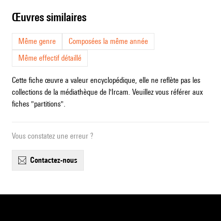
œuvres similaires
Même genre
Composées la même année
Même effectif détaillé
Cette fiche œuvre a valeur encyclopédique, elle ne reflète pas les
collections de la médiathèque de l'Ircam. Veuillez vous référer aux
fiches "partitions".
Vous constatez une erreur ?
contactez-nous