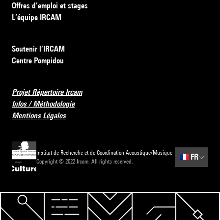
Offres d’emploi et stages
L’équipe IRCAM
Soutenir l’IRCAM
Centre Pompidou
Projet Répertoire Ircam
Infos / Méthodologie
Mentions Légales
Institut de Recherche et de Coordination Acoustique/Musique
🇫🇷
FR
Copyright © 2022 Ircam. All rights reserved.