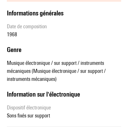
informations générales
date de composition
1968
genre
Musique électronique / sur support / instruments
mécaniques (Musique électronique / sur support /
instruments mécaniques)
Information sur l'électronique
Dispositif électronique
sons fixés sur support