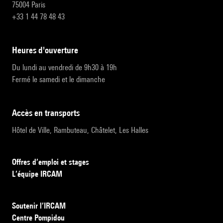
75004 Paris
+33 1 44 78 48 43
heures d'ouverture
Du lundi au vendredi de 9h30 à 19h
Fermé le samedi et le dimanche
accès en transports
Hôtel de Ville, Rambuteau, Châtelet, Les Halles
Offres d’emploi et stages
L’équipe IRCAM
Soutenir l’IRCAM
Centre Pompidou