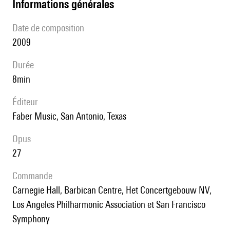
informations générales
date de composition
2009
durée
8min
éditeur
Faber Music, San Antonio, Texas
Opus
27
Commande
Carnegie Hall, Barbican Centre, Het Concertgebouw NV,
Los Angeles Philharmonic Association et San Francisco
Symphony