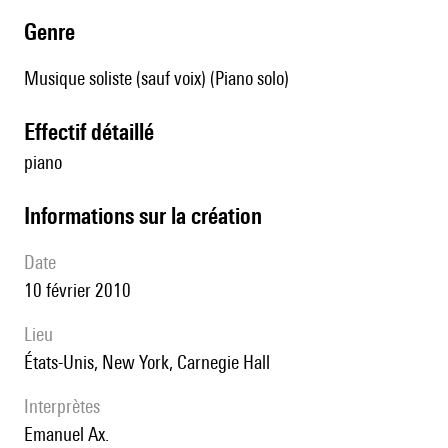
genre
Musique soliste (sauf voix) (Piano solo)
effectif détaillé
piano
informations sur la création
date
10 février 2010
lieu
États-Unis, New York, Carnegie Hall
interprètes
Emanuel Ax.