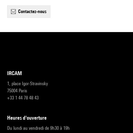
contactez-nous
IRCAM
1, place Igor-Stravinsky
75004 Paris
+33 1 44 78 48 43
heures d'ouverture
Du lundi au vendredi de 9h30 à 19h