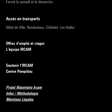
Fermé le samedi et le dimanche
accès en transports
Hôtel de Ville, Rambuteau, Châtelet, Les Halles
Offres d’emploi et stages
L’équipe IRCAM
Soutenir l’IRCAM
Centre Pompidou
Projet Répertoire Ircam
Infos / Méthodologie
Mentions Légales