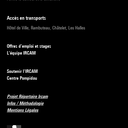
accès en transports
Hôtel de Ville, Rambuteau, Châtelet, Les Halles
Offres d’emploi et stages
L’équipe IRCAM
Soutenir l’IRCAM
Centre Pompidou
Projet Répertoire Ircam
Infos / Méthodologie
Mentions Légales