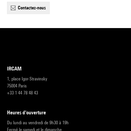
contactez-nous
IRCAM
1, place Igor-Stravinsky
75004 Paris
+33 1 44 78 48 43
heures d'ouverture
Du lundi au vendredi de 9h30 à 19h
Fermé le samedi et le dimanche