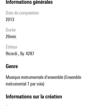
informations générales
date de composition
2013
durée
20min
éditeur
Ricordi , Sy. 4287
genre
Musique instrumentale d'ensemble (Ensemble
instrumental 1 par voix)
informations sur la création