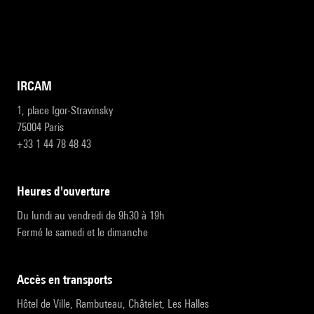
IRCAM
1, place Igor-Stravinsky
75004 Paris
+33 1 44 78 48 43
heures d'ouverture
Du lundi au vendredi de 9h30 à 19h
Fermé le samedi et le dimanche
accès en transports
Hôtel de Ville, Rambuteau, Châtelet, Les Halles