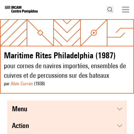
Maritime Rites Philadelphia (1987)
pour cornes de navires importées, ensembles de
cuivres et de percussions sur des bateaux
par
Alvin Curran
(1938
)
menu
action