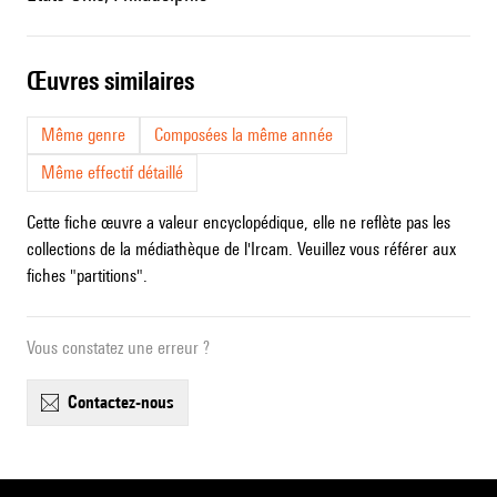
œuvres similaires
Même genre
Composées la même année
Même effectif détaillé
Cette fiche œuvre a valeur encyclopédique, elle ne reflète pas les
collections de la médiathèque de l'Ircam. Veuillez vous référer aux
fiches "partitions".
Vous constatez une erreur ?
contactez-nous