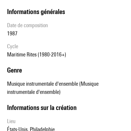
informations générales
date de composition
1987
Cycle
Maritime Rites (1980-2016+)
genre
Musique instrumentale d'ensemble (Musique
instrumentale d'ensemble)
informations sur la création
lieu
États-Unis, Philadelphie