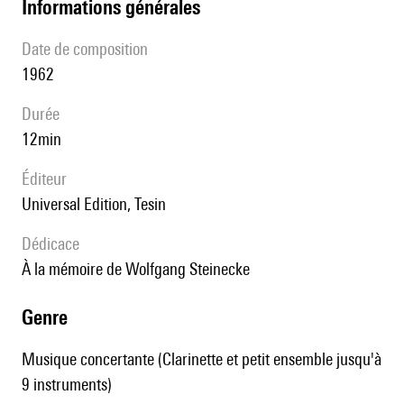
informations générales
date de composition
1962
durée
12min
éditeur
Universal Edition, Tesin
Dédicace
à la mémoire de Wolfgang Steinecke
genre
Musique concertante (Clarinette et petit ensemble jusqu'à
9 instruments)