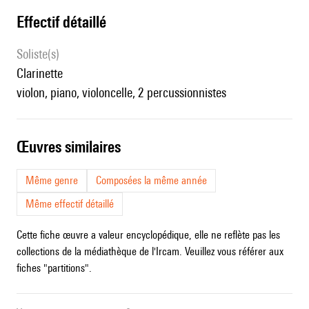
effectif détaillé
Soliste(s)
clarinette
violon, piano, violoncelle, 2 percussionnistes
œuvres similaires
Même genre
Composées la même année
Même effectif détaillé
Cette fiche œuvre a valeur encyclopédique, elle ne reflète pas les
collections de la médiathèque de l'Ircam. Veuillez vous référer aux
fiches "partitions".