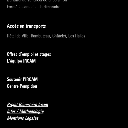
Fermé le samedi et le dimanche
accès en transports
Hôtel de Ville, Rambuteau, Châtelet, Les Halles
Offres d’emploi et stages
L’équipe IRCAM
Soutenir l’IRCAM
Centre Pompidou
Projet Répertoire Ircam
Infos / Méthodologie
Mentions Légales