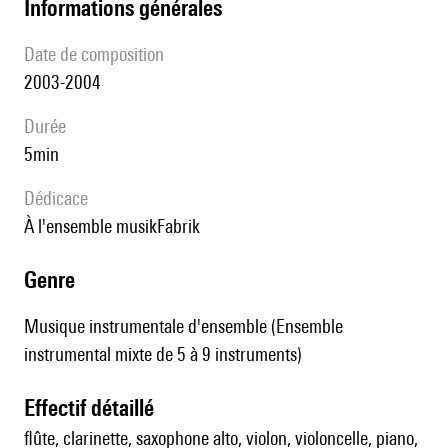
informations générales
date de composition
2003-2004
durée
5min
Dédicace
à l'ensemble musikFabrik
genre
Musique instrumentale d'ensemble (Ensemble
instrumental mixte de 5 à 9 instruments)
effectif détaillé
flûte, clarinette, saxophone alto, violon, violoncelle, piano,