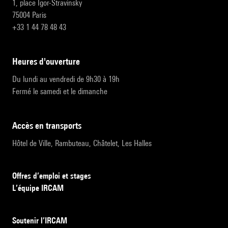
1, place Igor-Stravinsky
75004 Paris
+33 1 44 78 48 43
heures d'ouverture
Du lundi au vendredi de 9h30 à 19h
Fermé le samedi et le dimanche
accès en transports
Hôtel de Ville, Rambuteau, Châtelet, Les Halles
Offres d’emploi et stages
L’équipe IRCAM
Soutenir l’IRCAM