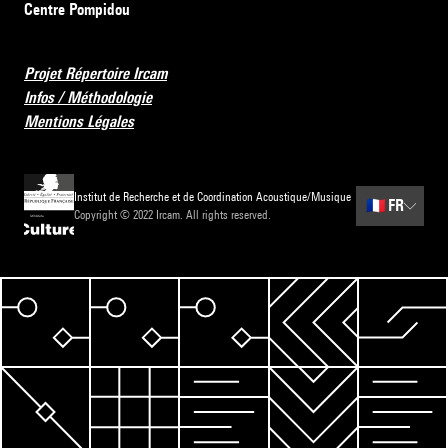
Centre Pompidou
Projet Répertoire Ircam
Infos / Méthodologie
Mentions Légales
Institut de Recherche et de Coordination Acoustique/Musique
🇫🇷
FR
Copyright © 2022 Ircam. All rights reserved.