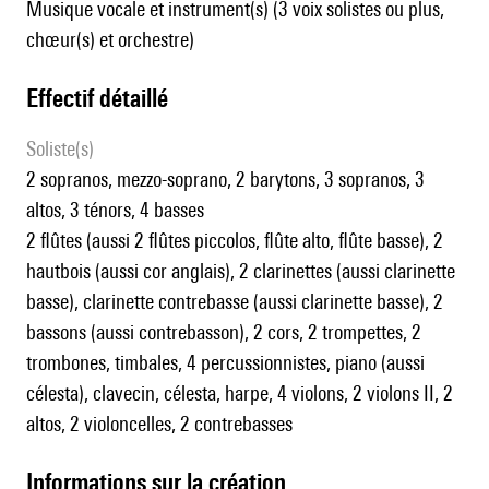
Musique vocale et instrument(s) (3 voix solistes ou plus,
chœur(s) et orchestre)
effectif détaillé
Soliste(s)
2 sopranos, mezzo-soprano, 2 barytons, 3 sopranos, 3
altos, 3 ténors, 4 basses
2 flûtes (aussi 2 flûtes piccolos, flûte alto, flûte basse), 2
hautbois (aussi cor anglais), 2 clarinettes (aussi clarinette
basse), clarinette contrebasse (aussi clarinette basse), 2
bassons (aussi contrebasson), 2 cors, 2 trompettes, 2
trombones, timbales, 4 percussionnistes, piano (aussi
célesta), clavecin, célesta, harpe, 4 violons, 2 violons II, 2
altos, 2 violoncelles, 2 contrebasses
informations sur la création