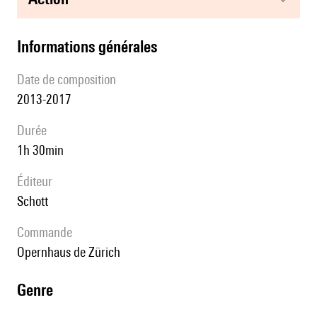
informations générales
date de composition
2013-2017
durée
1h 30min
éditeur
Schott
Commande
Opernhaus de Zürich
genre