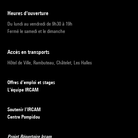
heures d'ouverture
Du lundi au vendredi de 9h30 à 19h
Fermé le samedi et le dimanche
accès en transports
Hôtel de Ville, Rambuteau, Châtelet, Les Halles
Offres d’emploi et stages
L’équipe IRCAM
Soutenir l’IRCAM
Centre Pompidou
Projet Répertoire Ircam