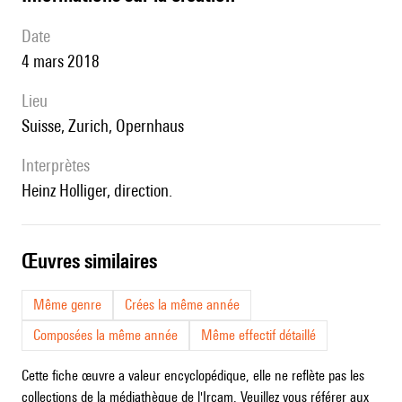
date
4 mars 2018
lieu
Suisse, Zurich, Opernhaus
interprètes
Heinz Holliger, direction.
œuvres similaires
Même genre
Crées la même année
Composées la même année
Même effectif détaillé
Cette fiche œuvre a valeur encyclopédique, elle ne reflète pas les
collections de la médiathèque de l'Ircam. Veuillez vous référer aux