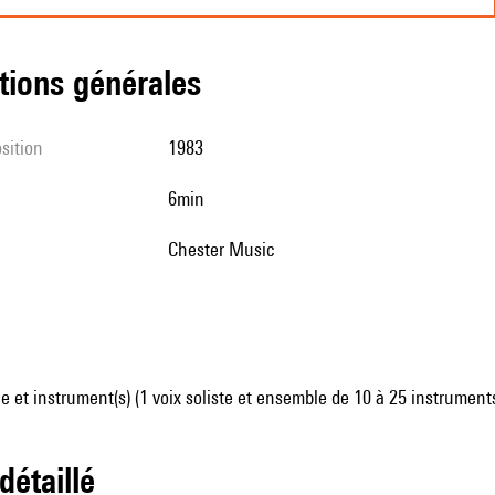
tions générales
sition
1983
6min
Chester Music
 et instrument(s) (1 voix soliste et ensemble de 10 à 25 instrument
 détaillé