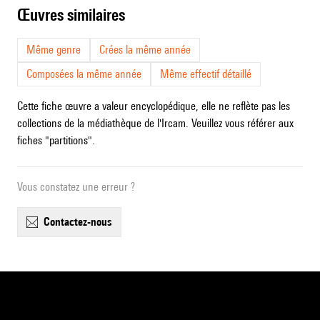
œuvres similaires
Même genre
Crées la même année
Composées la même année
Même effectif détaillé
Cette fiche œuvre a valeur encyclopédique, elle ne reflète pas les
collections de la médiathèque de l'Ircam. Veuillez vous référer aux
fiches "partitions".
Vous constatez une erreur ?
contactez-nous