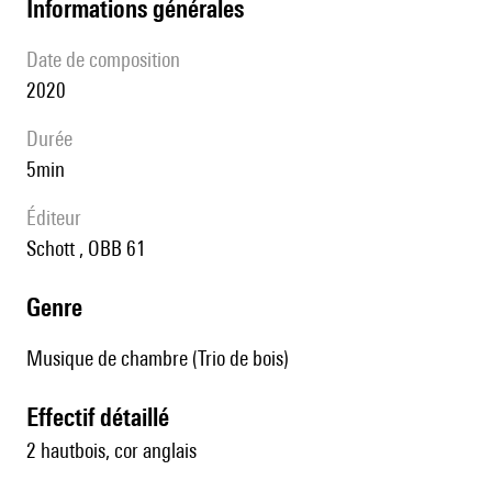
informations générales
date de composition
2020
durée
5min
éditeur
Schott , OBB 61
genre
Musique de chambre (Trio de bois)
effectif détaillé
2 hautbois, cor anglais