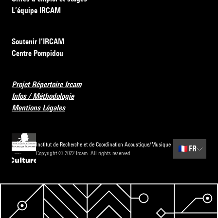
L’équipe IRCAM
Soutenir l’IRCAM
Centre Pompidou
Projet Répertoire Ircam
Infos / Méthodologie
Mentions Légales
Institut de Recherche et de Coordination Acoustique/Musique
🇫🇷
FR
Copyright © 2022 Ircam. All rights reserved.