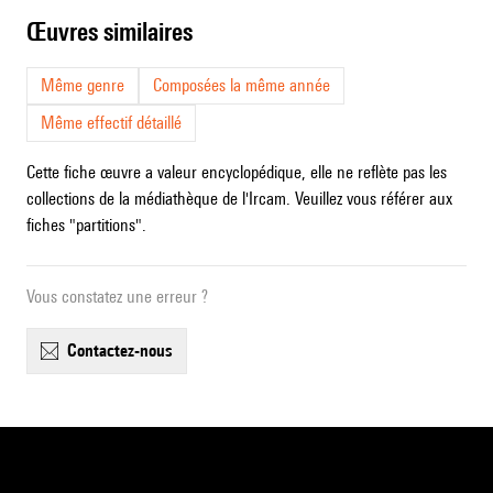
œuvres similaires
Même genre
Composées la même année
Même effectif détaillé
Cette fiche œuvre a valeur encyclopédique, elle ne reflète pas les
collections de la médiathèque de l'Ircam. Veuillez vous référer aux
fiches "partitions".
Vous constatez une erreur ?
contactez-nous