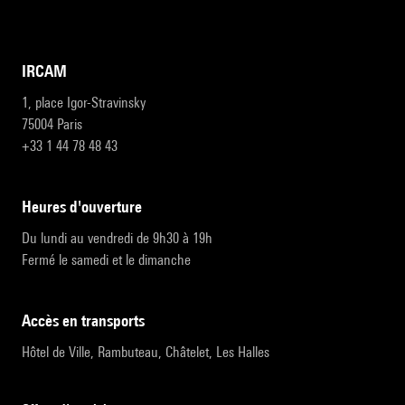
IRCAM
1, place Igor-Stravinsky
75004 Paris
+33 1 44 78 48 43
heures d'ouverture
Du lundi au vendredi de 9h30 à 19h
Fermé le samedi et le dimanche
accès en transports
Hôtel de Ville, Rambuteau, Châtelet, Les Halles