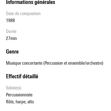
informations générales
date de composition
1988
durée
27min
genre
Musique concertante (Percussion et ensemble/orchestre)
effectif détaillé
Soliste(s)
percussionniste
flûte, harpe, alto