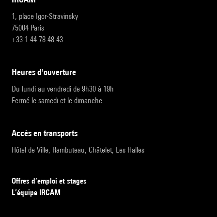
1, place Igor-Stravinsky
75004 Paris
+33 1 44 78 48 43
heures d'ouverture
Du lundi au vendredi de 9h30 à 19h
Fermé le samedi et le dimanche
accès en transports
Hôtel de Ville, Rambuteau, Châtelet, Les Halles
Offres d’emploi et stages
L’équipe IRCAM