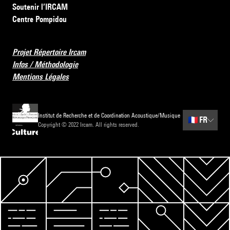
Soutenir l’IRCAM
Centre Pompidou
Projet Répertoire Ircam
Infos / Méthodologie
Mentions Légales
Institut de Recherche et de Coordination Acoustique/Musique
🇫🇷
FR
Copyright © 2022 Ircam. All rights reserved.