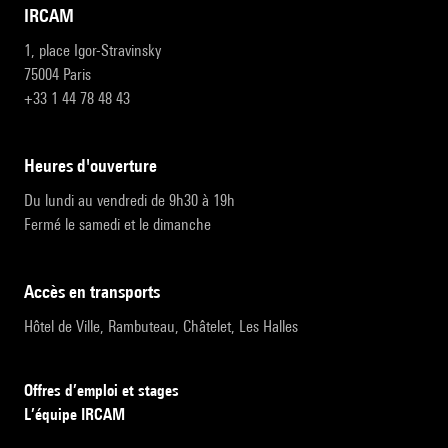
IRCAM
1, place Igor-Stravinsky
75004 Paris
+33 1 44 78 48 43
heures d'ouverture
Du lundi au vendredi de 9h30 à 19h
Fermé le samedi et le dimanche
accès en transports
Hôtel de Ville, Rambuteau, Châtelet, Les Halles
Offres d’emploi et stages
L’équipe IRCAM