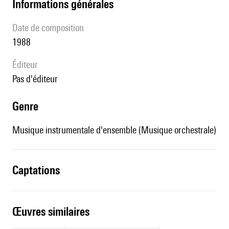
informations générales
date de composition
1988
éditeur
pas d'éditeur
genre
Musique instrumentale d'ensemble (Musique orchestrale)
captations
œuvres similaires