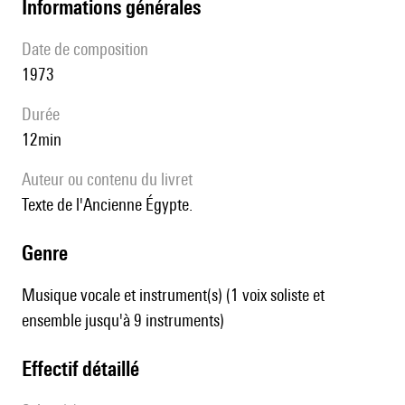
informations générales
date de composition
1973
durée
12min
Auteur ou contenu du livret
Texte de l'Ancienne Égypte.
genre
Musique vocale et instrument(s) (1 voix soliste et
ensemble jusqu'à 9 instruments)
effectif détaillé