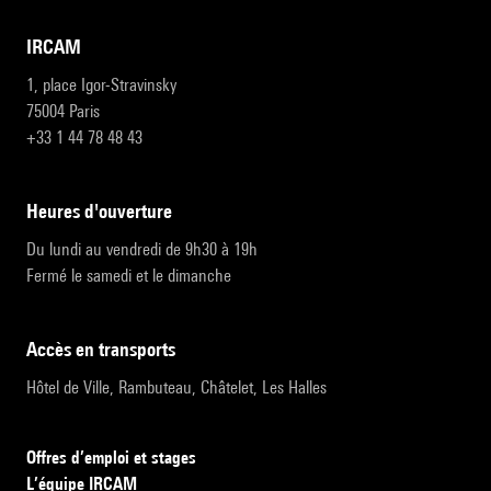
IRCAM
1, place Igor-Stravinsky
75004 Paris
+33 1 44 78 48 43
heures d'ouverture
Du lundi au vendredi de 9h30 à 19h
Fermé le samedi et le dimanche
accès en transports
Hôtel de Ville, Rambuteau, Châtelet, Les Halles
Offres d’emploi et stages
L’équipe IRCAM