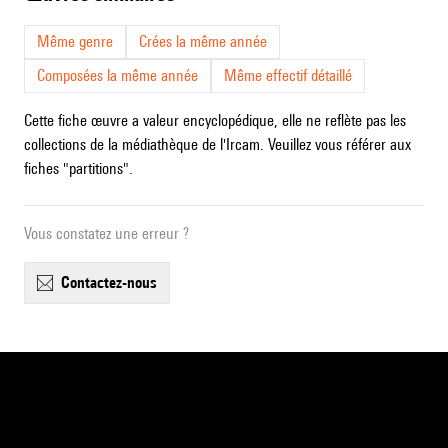
Même genre
Crées la même année
Composées la même année
Même effectif détaillé
Cette fiche œuvre a valeur encyclopédique, elle ne reflète pas les
collections de la médiathèque de l'Ircam. Veuillez vous référer aux
fiches "partitions".
Vous constatez une erreur ?
contactez-nous