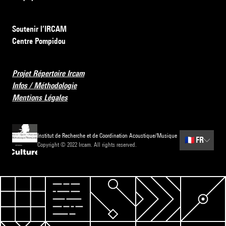
Soutenir l’IRCAM
Centre Pompidou
Projet Répertoire Ircam
Infos / Méthodologie
Mentions Légales
Institut de Recherche et de Coordination Acoustique/Musique
🇫🇷
FR
Copyright © 2022 Ircam. All rights reserved.