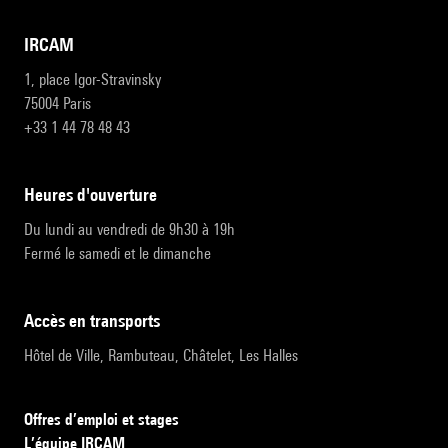
IRCAM
1, place Igor-Stravinsky
75004 Paris
+33 1 44 78 48 43
heures d'ouverture
Du lundi au vendredi de 9h30 à 19h
Fermé le samedi et le dimanche
accès en transports
Hôtel de Ville, Rambuteau, Châtelet, Les Halles
Offres d’emploi et stages
L’équipe IRCAM