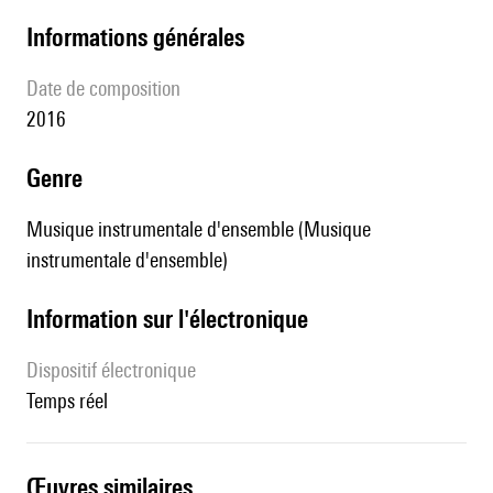
informations générales
date de composition
2016
genre
Musique instrumentale d'ensemble (Musique
instrumentale d'ensemble)
Information sur l'électronique
Dispositif électronique
temps réel
œuvres similaires