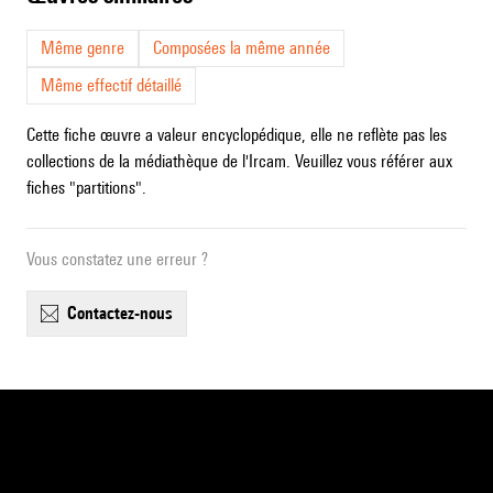
Même genre
Composées la même année
Même effectif détaillé
Cette fiche œuvre a valeur encyclopédique, elle ne reflète pas les
collections de la médiathèque de l'Ircam. Veuillez vous référer aux
fiches "partitions".
Vous constatez une erreur ?
contactez-nous