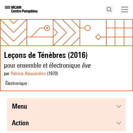
Leçons de Ténèbres (2016)
pour ensemble et électronique
live
par
Patricia Alessandrini
(1970
)
Électronique
menu
action