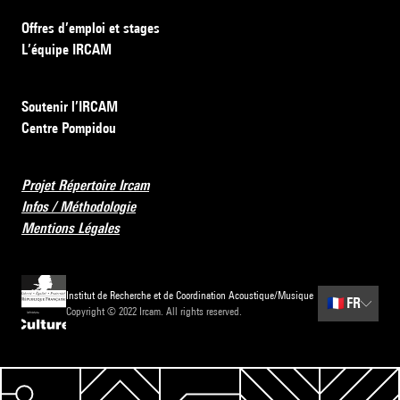
Offres d’emploi et stages
L’équipe IRCAM
Soutenir l’IRCAM
Centre Pompidou
Projet Répertoire Ircam
Infos / Méthodologie
Mentions Légales
Institut de Recherche et de Coordination Acoustique/Musique
🇫🇷
FR
Copyright © 2022 Ircam. All rights reserved.