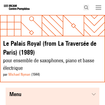
Le Palais Royal (from La Traversée de
Paris) (1989)
pour ensemble de saxophones, piano et basse
électrique
par
Michael Nyman
(1944
)
menu