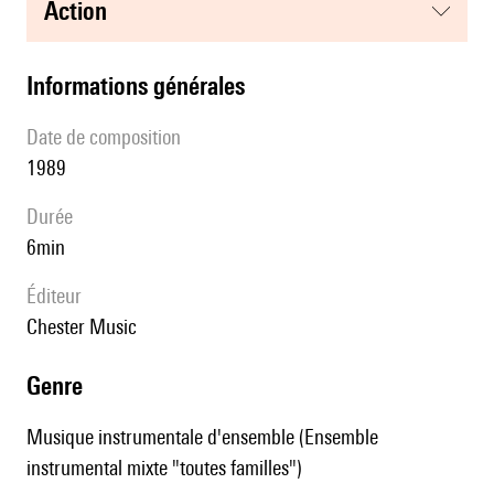
action
informations générales
date de composition
1989
durée
6min
éditeur
Chester Music
genre
Musique instrumentale d'ensemble (Ensemble
instrumental mixte "toutes familles")