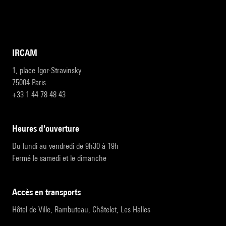
IRCAM
1, place Igor-Stravinsky
75004 Paris
+33 1 44 78 48 43
heures d'ouverture
Du lundi au vendredi de 9h30 à 19h
Fermé le samedi et le dimanche
accès en transports
Hôtel de Ville, Rambuteau, Châtelet, Les Halles