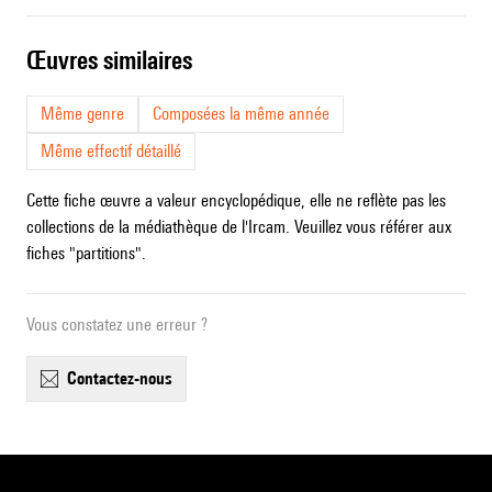
œuvres similaires
Même genre
Composées la même année
Même effectif détaillé
Cette fiche œuvre a valeur encyclopédique, elle ne reflète pas les
collections de la médiathèque de l'Ircam. Veuillez vous référer aux
fiches "partitions".
Vous constatez une erreur ?
contactez-nous