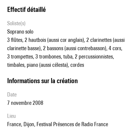
effectif détaillé
Soliste(s)
soprano solo
3 flûtes, 2 hautbois (aussi cor anglais), 2 clarinettes (aussi
clarinette basse), 2 bassons (aussi contrebasson), 4 cors,
3 trompettes, 3 trombones, tuba, 2 percussionnistes,
timbales, piano (aussi célesta), cordes
informations sur la création
date
7 novembre 2008
lieu
France, Dijon, Festival Présences de Radio France