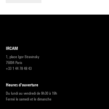
IRCAM
1, place Igor-Stravinsky
75004 Paris
+33 1 44 78 48 43
heures d'ouverture
Du lundi au vendredi de 9h30 à 19h
Fermé le samedi et le dimanche