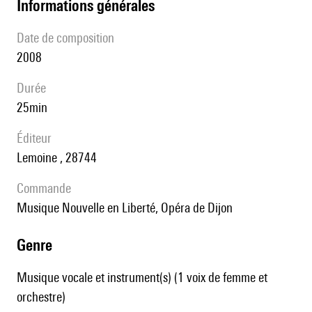
informations générales
date de composition
2008
durée
25min
éditeur
Lemoine , 28744
Commande
Musique Nouvelle en Liberté, Opéra de Dijon
genre
Musique vocale et instrument(s) (1 voix de femme et
orchestre)