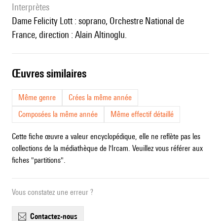
interprètes
Dame Felicity Lott : soprano, Orchestre National de
France, direction : Alain Altinoglu.
œuvres similaires
Même genre
Crées la même année
Composées la même année
Même effectif détaillé
Cette fiche œuvre a valeur encyclopédique, elle ne reflète pas les
collections de la médiathèque de l'Ircam. Veuillez vous référer aux
fiches "partitions".
Vous constatez une erreur ?
contactez-nous