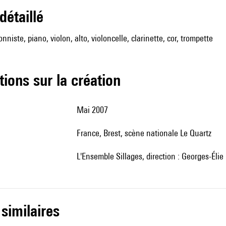
 détaillé
onniste, piano, violon, alto, violoncelle, clarinette, cor, trompette
tions sur la création
Mai 2007
France, Brest, scène nationale Le Quartz
l'Ensemble Sillages, direction : Georges-Élie
 similaires