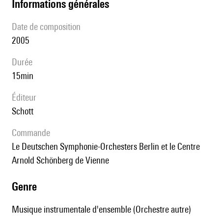
informations générales
date de composition
2005
durée
15min
éditeur
Schott
Commande
le Deutschen Symphonie-Orchesters Berlin et le Centre
Arnold Schönberg de Vienne
genre
Musique instrumentale d'ensemble (Orchestre autre)