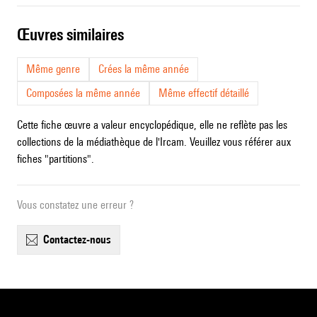
œuvres similaires
Même genre
Crées la même année
Composées la même année
Même effectif détaillé
Cette fiche œuvre a valeur encyclopédique, elle ne reflète pas les
collections de la médiathèque de l'Ircam. Veuillez vous référer aux
fiches "partitions".
Vous constatez une erreur ?
contactez-nous