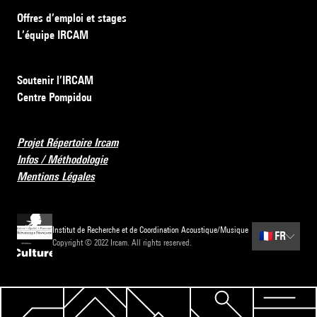
Offres d’emploi et stages
L’équipe IRCAM
Soutenir l’IRCAM
Centre Pompidou
Projet Répertoire Ircam
Infos / Méthodologie
Mentions Légales
Institut de Recherche et de Coordination Acoustique/Musique
🇫🇷
FR
Copyright © 2022 Ircam. All rights reserved.