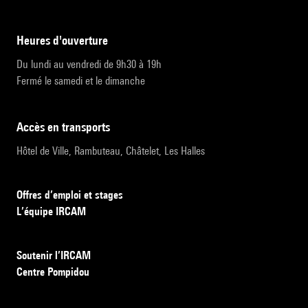
heures d'ouverture
Du lundi au vendredi de 9h30 à 19h
Fermé le samedi et le dimanche
accès en transports
Hôtel de Ville, Rambuteau, Châtelet, Les Halles
Offres d’emploi et stages
L’équipe IRCAM
Soutenir l’IRCAM
Centre Pompidou