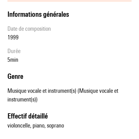
informations générales
date de composition
1999
durée
5min
genre
Musique vocale et instrument(s) (Musique vocale et
instrument(s))
effectif détaillé
violoncelle, piano, soprano