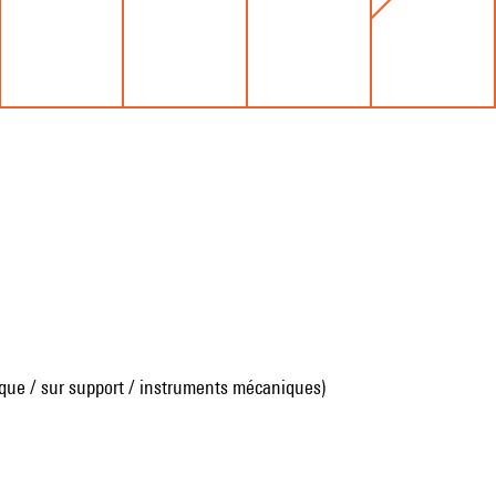
que / sur support / instruments mécaniques)