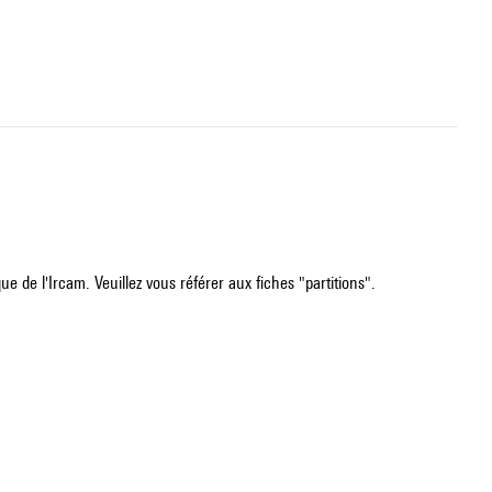
e de l'Ircam. Veuillez vous référer aux fiches "partitions".