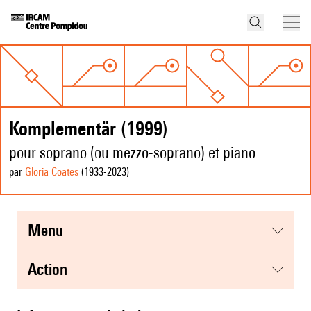
Komplementär (1999)
pour soprano (ou mezzo-soprano) et piano
par
Gloria Coates
(1933
-2023
)
menu
action