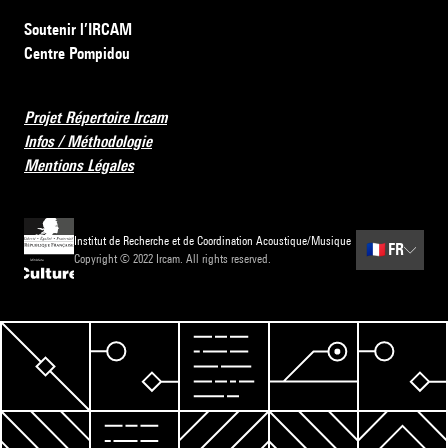
Soutenir l’IRCAM
Centre Pompidou
Projet Répertoire Ircam
Infos / Méthodologie
Mentions Légales
Institut de Recherche et de Coordination Acoustique/Musique
🇫🇷
FR
Copyright © 2022 Ircam. All rights reserved.