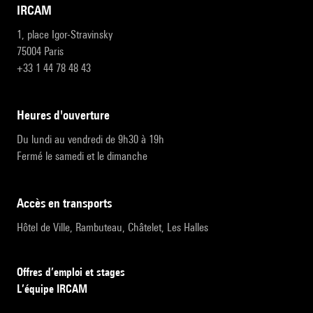
IRCAM
1, place Igor-Stravinsky
75004 Paris
+33 1 44 78 48 43
heures d'ouverture
Du lundi au vendredi de 9h30 à 19h
Fermé le samedi et le dimanche
accès en transports
Hôtel de Ville, Rambuteau, Châtelet, Les Halles
Offres d’emploi et stages
L’équipe IRCAM