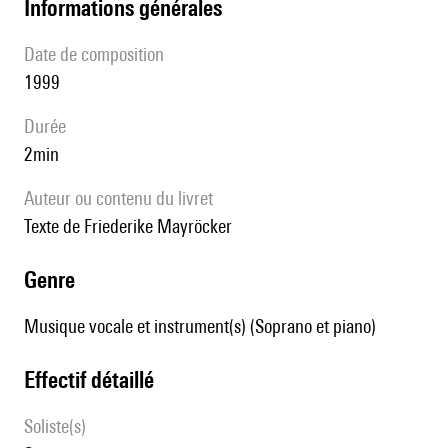
informations générales
date de composition
1999
durée
2min
Auteur ou contenu du livret
Texte de Friederike Mayröcker
genre
Musique vocale et instrument(s) (Soprano et piano)
effectif détaillé
Soliste(s)