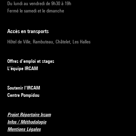
Du lundi au vendredi de 9h30 à 19h
Fermé le samedi et le dimanche
accès en transports
Hôtel de Ville, Rambuteau, Châtelet, Les Halles
Offres d’emploi et stages
L’équipe IRCAM
Soutenir l’IRCAM
Centre Pompidou
Projet Répertoire Ircam
Infos / Méthodologie
Mentions Légales