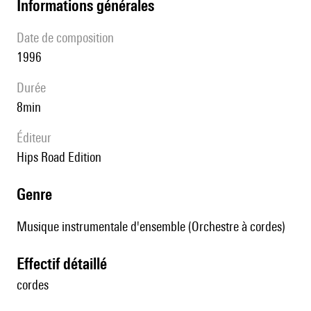
informations générales
date de composition
1996
durée
8min
éditeur
Hips Road Edition
genre
Musique instrumentale d'ensemble (Orchestre à cordes)
effectif détaillé
cordes