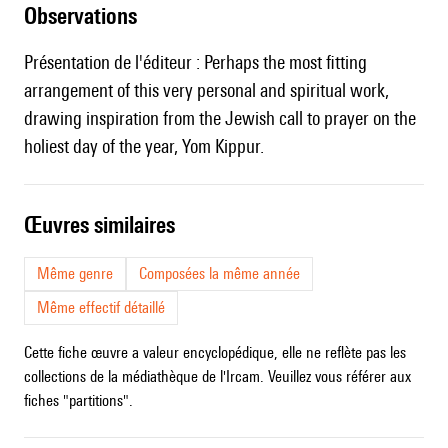
observations
Présentation de l'éditeur : Perhaps the most fitting
arrangement of this very personal and spiritual work,
drawing inspiration from the Jewish call to prayer on the
holiest day of the year, Yom Kippur.
œuvres similaires
Même genre
Composées la même année
Même effectif détaillé
Cette fiche œuvre a valeur encyclopédique, elle ne reflète pas les
collections de la médiathèque de l'Ircam. Veuillez vous référer aux
fiches "partitions".