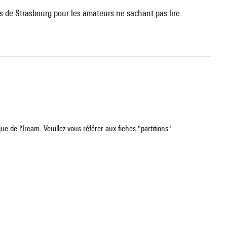
ns de Strasbourg pour les amateurs ne sachant pas lire
e de l'Ircam. Veuillez vous référer aux fiches "partitions".