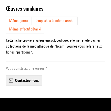
œuvres similaires
Même genre
Composées la même année
Même effectif détaillé
Cette fiche œuvre a valeur encyclopédique, elle ne reflète pas les
collections de la médiathèque de l'Ircam. Veuillez vous référer aux
fiches "partitions".
Vous constatez une erreur ?
contactez-nous