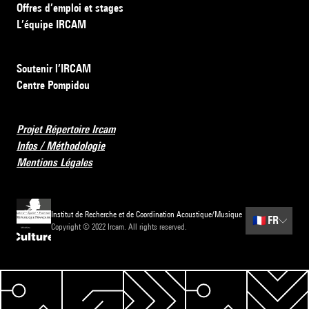
Offres d’emploi et stages
L’équipe IRCAM
Soutenir l’IRCAM
Centre Pompidou
Projet Répertoire Ircam
Infos / Méthodologie
Mentions Légales
Institut de Recherche et de Coordination Acoustique/Musique
🇫🇷
FR
Copyright © 2022 Ircam. All rights reserved.