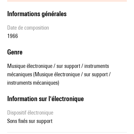
informations générales
date de composition
1966
genre
Musique électronique / sur support / instruments
mécaniques (Musique électronique / sur support /
instruments mécaniques)
Information sur l'électronique
Dispositif électronique
sons fixés sur support