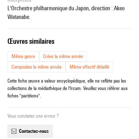
l'Orchestre philharmonique du Japon, direction : Akeo
Watanabe.
œuvres similaires
Même genre
Crées la même année
Composées la même année
Même effectif détaillé
Cette fiche œuvre a valeur encyclopédique, elle ne reflète pas les
collections de la médiathèque de l'Ircam. Veuillez vous référer aux
fiches "partitions".
Vous constatez une erreur ?
contactez-nous