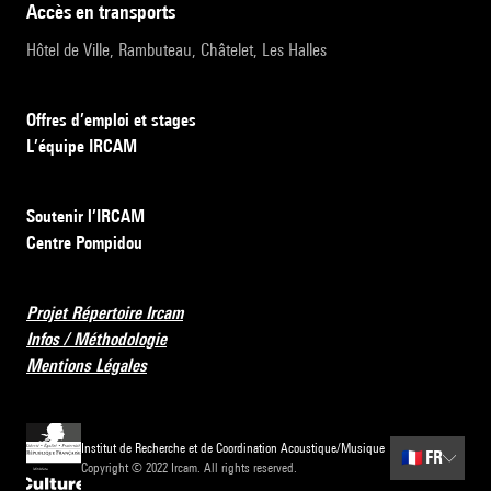
accès en transports
Hôtel de Ville, Rambuteau, Châtelet, Les Halles
Offres d’emploi et stages
L’équipe IRCAM
Soutenir l’IRCAM
Centre Pompidou
Projet Répertoire Ircam
Infos / Méthodologie
Mentions Légales
Institut de Recherche et de Coordination Acoustique/Musique
🇫🇷
FR
Copyright © 2022 Ircam. All rights reserved.