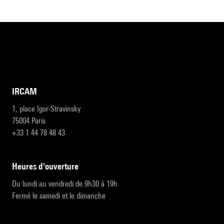
IRCAM
1, place Igor-Stravinsky
75004 Paris
+33 1 44 78 48 43
heures d'ouverture
Du lundi au vendredi de 9h30 à 19h
Fermé le samedi et le dimanche