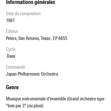
informations générales
date de composition
1961
éditeur
Peters, San Antonio, Texas , EP 6655
Cycle
Trees
Commande
Japan Philharmonic Orchestra
genre
Musique instrumentale d'ensemble (Grand orchestre type
"bois par 3" (ou plus))