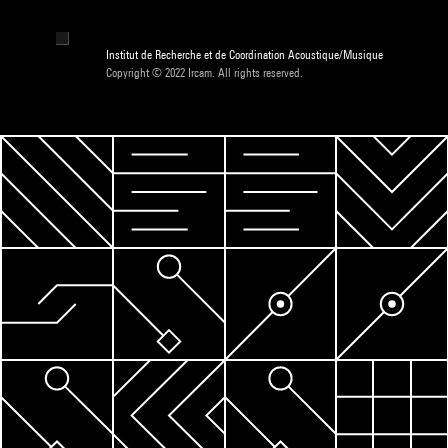
Institut de Recherche et de Coordination Acoustique/Musique
Copyright © 2022 Ircam. All rights reserved.