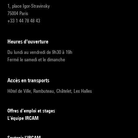
1, place Igor-Stravinsky
75004 Paris
+33 1 44 78 48 43
heures d'ouverture
Du lundi au vendredi de 9h30 à 19h
Fermé le samedi et le dimanche
accès en transports
Hôtel de Ville, Rambuteau, Châtelet, Les Halles
Offres d’emploi et stages
L’équipe IRCAM
Soutenir l’IRCAM