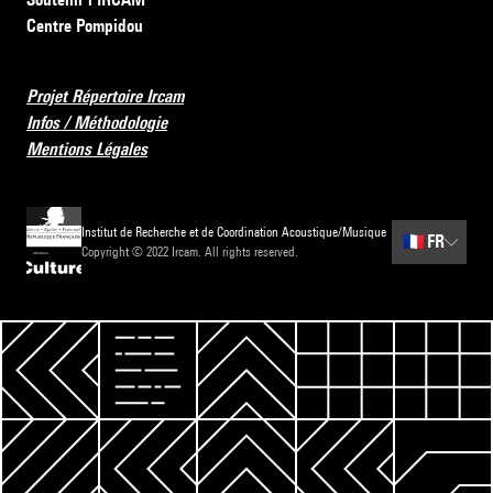
Centre Pompidou
Projet Répertoire Ircam
Infos / Méthodologie
Mentions Légales
Institut de Recherche et de Coordination Acoustique/Musique
🇫🇷
FR
Copyright © 2022 Ircam. All rights reserved.