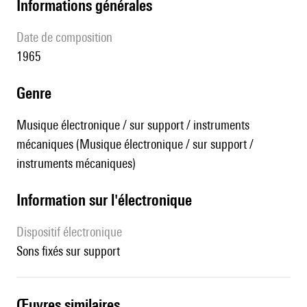
informations générales
date de composition
1965
genre
Musique électronique / sur support / instruments
mécaniques (Musique électronique / sur support /
instruments mécaniques)
Information sur l'électronique
Dispositif électronique
sons fixés sur support
œuvres similaires