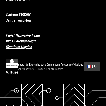
Soutenir l’IRCAM
Centre Pompidou
Projet Répertoire Ircam
Infos / Méthodologie
Mentions Légales
Institut de Recherche et de Coordination Acoustique/Musique
🇫🇷
FR
Copyright © 2022 Ircam. All rights reserved.