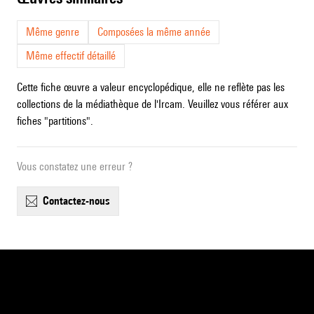
Même genre
Composées la même année
Même effectif détaillé
Cette fiche œuvre a valeur encyclopédique, elle ne reflète pas les
collections de la médiathèque de l'Ircam. Veuillez vous référer aux
fiches "partitions".
Vous constatez une erreur ?
contactez-nous