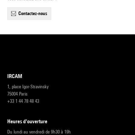
contactez-nous
IRCAM
1, place Igor-Stravinsky
75004 Paris
+33 1 44 78 48 43
heures d'ouverture
Du lundi au vendredi de 9h30 à 19h