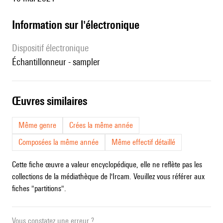
Information sur l'électronique
Dispositif électronique
échantillonneur - sampler
œuvres similaires
Même genre
Crées la même année
Composées la même année
Même effectif détaillé
Cette fiche œuvre a valeur encyclopédique, elle ne reflète pas les
collections de la médiathèque de l'Ircam. Veuillez vous référer aux
fiches "partitions".
Vous constatez une erreur ?