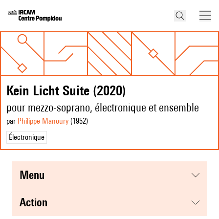
Kein Licht Suite (2020)
pour mezzo-soprano, électronique et ensemble
par
Philippe Manoury
(1952
)
Électronique
menu
action