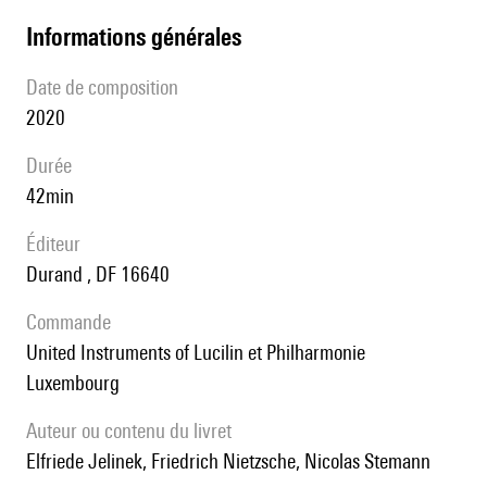
informations générales
date de composition
2020
durée
42min
éditeur
Durand , DF 16640
Commande
United Instruments of Lucilin et Philharmonie
Luxembourg
Auteur ou contenu du livret
Elfriede Jelinek, Friedrich Nietzsche, Nicolas Stemann