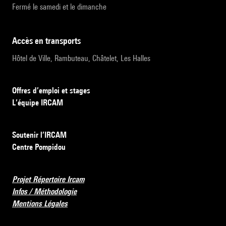
Fermé le samedi et le dimanche
accès en transports
Hôtel de Ville, Rambuteau, Châtelet, Les Halles
Offres d’emploi et stages
L’équipe IRCAM
Soutenir l’IRCAM
Centre Pompidou
Projet Répertoire Ircam
Infos / Méthodologie
Mentions Légales