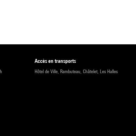
accès en transports
9h
Hôtel de Ville, Rambuteau, Châtelet, Les Halles