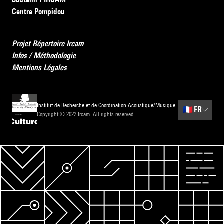
Centre Pompidou
Projet Répertoire Ircam
Infos / Méthodologie
Mentions Légales
Institut de Recherche et de Coordination Acoustique/Musique
🇫🇷
FR
Copyright © 2022 Ircam. All rights reserved.