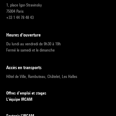
1, place Igor-Stravinsky
75004 Paris
+33 1 44 78 48 43
heures d'ouverture
Du lundi au vendredi de 9h30 à 19h
Fermé le samedi et le dimanche
accès en transports
Hôtel de Ville, Rambuteau, Châtelet, Les Halles
Offres d’emploi et stages
L’équipe IRCAM
Soutenir l’IRCAM