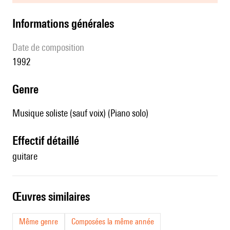
informations générales
date de composition
1992
genre
Musique soliste (sauf voix) (Piano solo)
effectif détaillé
guitare
œuvres similaires
Même genre
Composées la même année