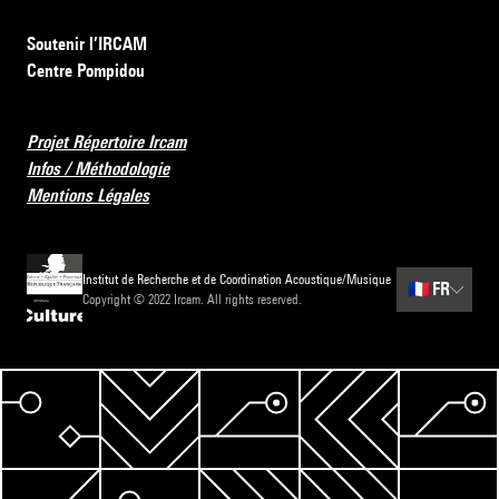
Soutenir l’IRCAM
Centre Pompidou
Projet Répertoire Ircam
Infos / Méthodologie
Mentions Légales
Institut de Recherche et de Coordination Acoustique/Musique
🇫🇷
FR
Copyright © 2022 Ircam. All rights reserved.