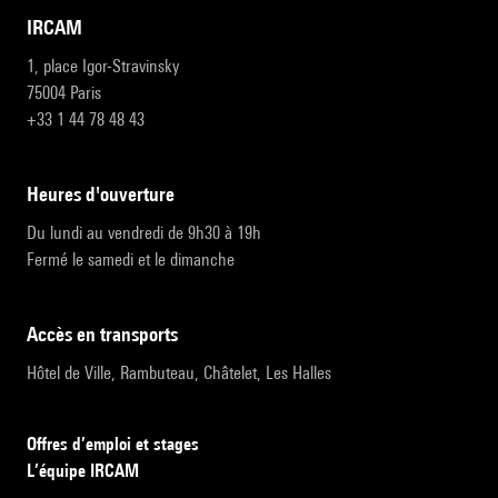
IRCAM
1, place Igor-Stravinsky
75004 Paris
+33 1 44 78 48 43
heures d'ouverture
Du lundi au vendredi de 9h30 à 19h
Fermé le samedi et le dimanche
accès en transports
Hôtel de Ville, Rambuteau, Châtelet, Les Halles
Offres d’emploi et stages
L’équipe IRCAM