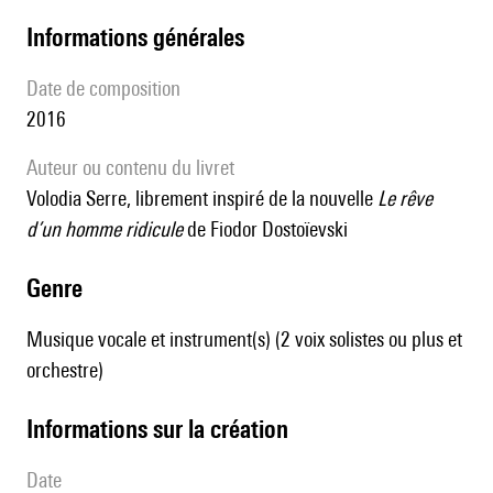
informations générales
date de composition
2016
Auteur ou contenu du livret
Volodia Serre, librement inspiré de la nouvelle
Le rêve
d’un homme ridicule
de Fiodor Dostoïevski
genre
Musique vocale et instrument(s) (2 voix solistes ou plus et
orchestre)
informations sur la création
date