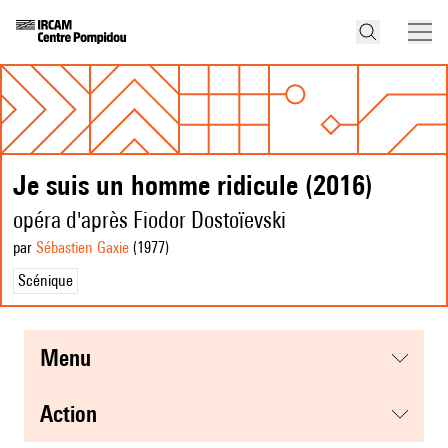
Je suis un homme ridicule (2016)
opéra d'après Fiodor Dostoïevski
par
Sébastien Gaxie
(1977
)
Scénique
menu
action