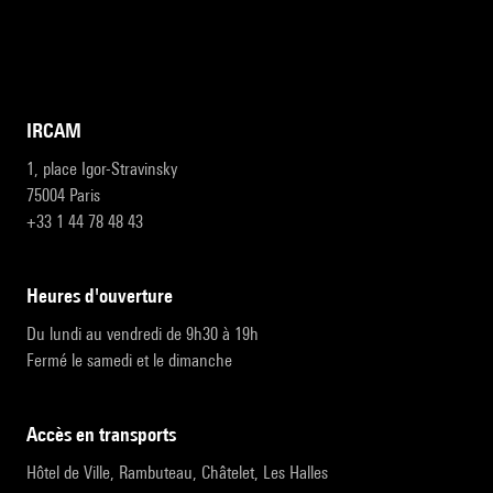
IRCAM
1, place Igor-Stravinsky
75004 Paris
+33 1 44 78 48 43
heures d'ouverture
Du lundi au vendredi de 9h30 à 19h
Fermé le samedi et le dimanche
accès en transports
Hôtel de Ville, Rambuteau, Châtelet, Les Halles