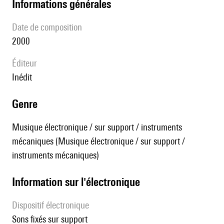
informations générales
date de composition
2000
éditeur
Inédit
genre
Musique électronique / sur support / instruments
mécaniques (Musique électronique / sur support /
instruments mécaniques)
Information sur l'électronique
Dispositif électronique
sons fixés sur support