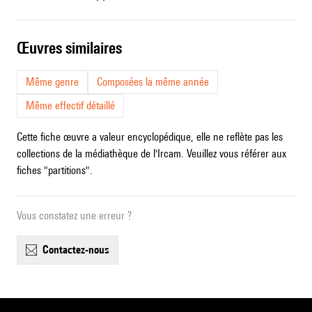
œuvres similaires
Même genre
Composées la même année
Même effectif détaillé
Cette fiche œuvre a valeur encyclopédique, elle ne reflète pas les
collections de la médiathèque de l'Ircam. Veuillez vous référer aux
fiches "partitions".
Vous constatez une erreur ?
contactez-nous