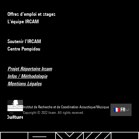
Offres d’emploi et stages
L’équipe IRCAM
Soutenir l’IRCAM
Centre Pompidou
Projet Répertoire Ircam
Infos / Méthodologie
Mentions Légales
Institut de Recherche et de Coordination Acoustique/Musique
🇫🇷
FR
Copyright © 2022 Ircam. All rights reserved.